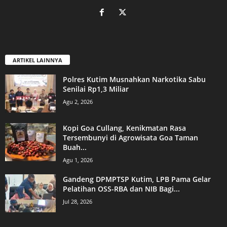
ARTIKEL LAINNYA
Polres Kutim Musnahkan Narkotika Sabu
Senilai Rp1,3 Miliar
Agu 2, 2026
Kopi Goa Cullang, Kenikmatan Rasa
Tersembunyi di Agrowisata Goa Taman
Buah...
Agu 1, 2026
Gandeng DPMPTSP Kutim, LPB Pama Gelar
Pelatihan OSS-RBA dan NIB Bagi...
Jul 28, 2026