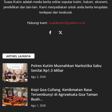
Suara Kutim adalah media berita online seputar kutim, hukum, ekonomi,
pendidikan dan lain-lain. Kami menyediakan untuk anda berita terupdate,
terdepan dan terakurat.
Hubungi kami:
suarakutim@yahoo.co.id
ARTIKEL LAINNYA
Polres Kutim Musnahkan Narkotika Sabu
Senilai Rp1,3 Miliar
Agu 2, 2026
Kopi Goa Cullang, Kenikmatan Rasa
Tersembunyi di Agrowisata Goa Taman
Buah...
Agu 1, 2026