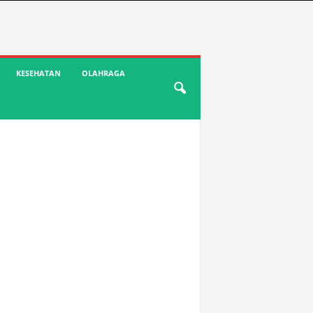
KESEHATAN
OLAHRAGA