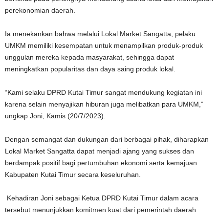
perekonomian daerah.
Ia menekankan bahwa melalui Lokal Market Sangatta, pelaku
UMKM memiliki kesempatan untuk menampilkan produk-produk
unggulan mereka kepada masyarakat, sehingga dapat
meningkatkan popularitas dan daya saing produk lokal.
“Kami selaku DPRD Kutai Timur sangat mendukung kegiatan ini
karena selain menyajikan hiburan juga melibatkan para UMKM,”
ungkap Joni, Kamis (20/7/2023).
Dengan semangat dan dukungan dari berbagai pihak, diharapkan
Lokal Market Sangatta dapat menjadi ajang yang sukses dan
berdampak positif bagi pertumbuhan ekonomi serta kemajuan
Kabupaten Kutai Timur secara keseluruhan.
Kehadiran Joni sebagai Ketua DPRD Kutai Timur dalam acara
tersebut menunjukkan komitmen kuat dari pemerintah daerah