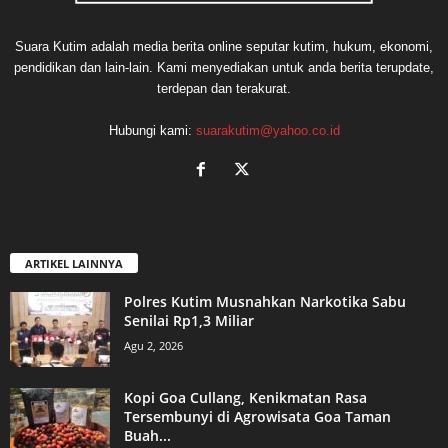
Suara Kutim adalah media berita online seputar kutim, hukum, ekonomi,
pendidikan dan lain-lain. Kami menyediakan untuk anda berita terupdate,
terdepan dan terakurat.
Hubungi kami:
suarakutim@yahoo.co.id
ARTIKEL LAINNYA
Polres Kutim Musnahkan Narkotika Sabu
Senilai Rp1,3 Miliar
Agu 2, 2026
Kopi Goa Cullang, Kenikmatan Rasa
Tersembunyi di Agrowisata Goa Taman
Buah...