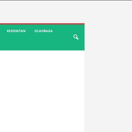
KESEHATAN
OLAHRAGA