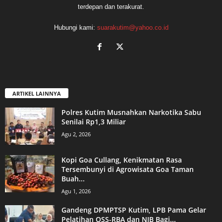
terdepan dan terakurat.
Hubungi kami:
suarakutim@yahoo.co.id
ARTIKEL LAINNYA
Polres Kutim Musnahkan Narkotika Sabu
Senilai Rp1,3 Miliar
Agu 2, 2026
Kopi Goa Cullang, Kenikmatan Rasa
Tersembunyi di Agrowisata Goa Taman
Buah...
Agu 1, 2026
Gandeng DPMPTSP Kutim, LPB Pama Gelar
Pelatihan OSS-RBA dan NIB Bagi...