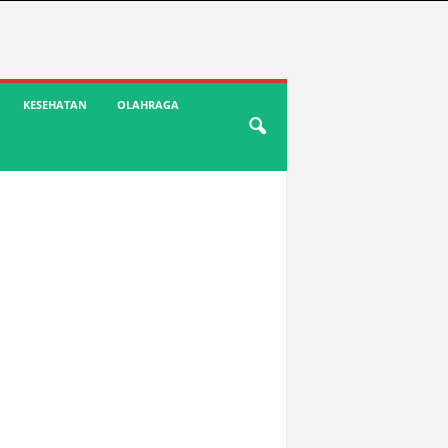
KESEHATAN
OLAHRAGA