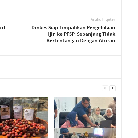
Artikulli tjetër
 di
Dinkes Siap Limpahkan Pengelolaan
Ijin ke PTSP, Sepanjang Tidak
Bertentangan Dengan Aturan