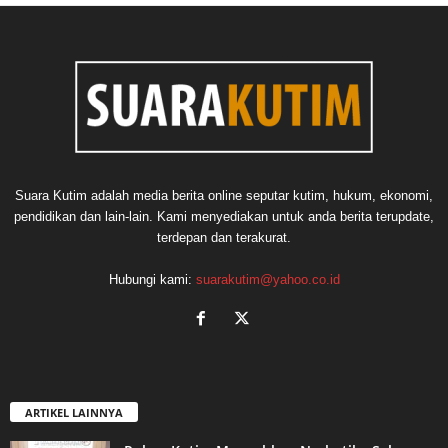
Suara Kutim adalah media berita online seputar kutim, hukum, ekonomi,
pendidikan dan lain-lain. Kami menyediakan untuk anda berita terupdate,
terdepan dan terakurat.
Hubungi kami:
suarakutim@yahoo.co.id
ARTIKEL LAINNYA