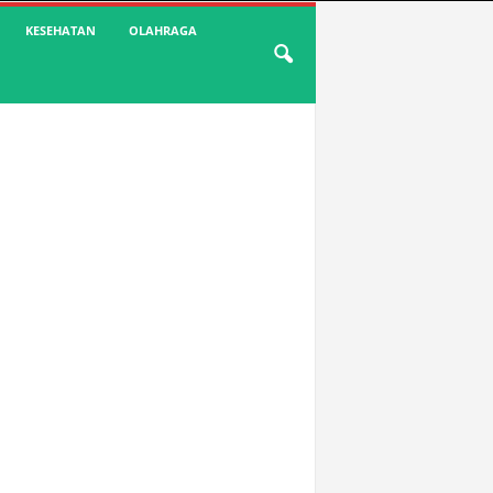
KESEHATAN
OLAHRAGA