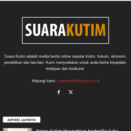
Suara Kutim adalah media berita online seputar kutim, hukum, ekonomi,
pendidikan dan lain-lain. Kami menyediakan untuk anda berita terupdate,
terdepan dan terakurat.
Hubungi kami:
suarakutim@yahoo.co.id
ARTIKEL LAINNYA
Polres Kutim Musnahkan Narkotika Sabu