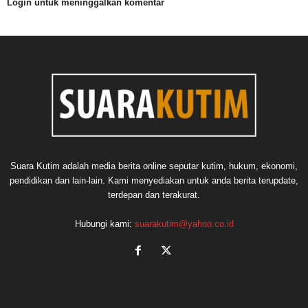
Login untuk meninggalkan komentar
Suara Kutim adalah media berita online seputar kutim, hukum, ekonomi,
pendidikan dan lain-lain. Kami menyediakan untuk anda berita terupdate,
terdepan dan terakurat.
Hubungi kami:
suarakutim@yahoo.co.id