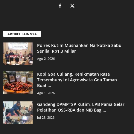
ARTIKEL LAINNYA
Polres Kutim Musnahkan Narkotika Sabu
Senilai Rp1,3 Miliar
Agu 2, 2026
Kopi Goa Cullang, Kenikmatan Rasa
Tersembunyi di Agrowisata Goa Taman
Buah...
Agu 1, 2026
Gandeng DPMPTSP Kutim, LPB Pama Gelar
Pelatihan OSS-RBA dan NIB Bagi...
Jul 28, 2026