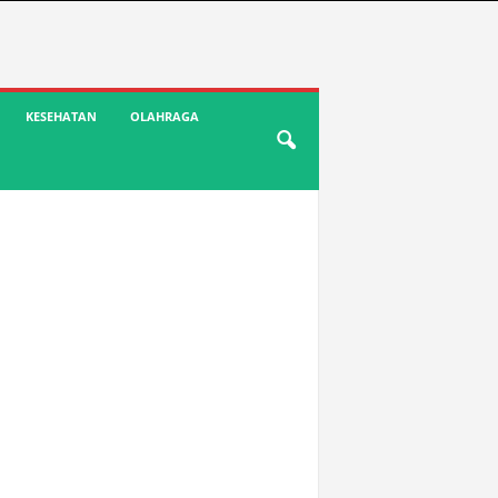
KESEHATAN
OLAHRAGA