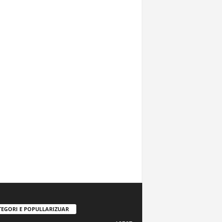
TEGORI E POPULLARIZUAR