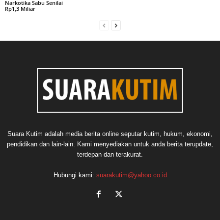
Narkotika Sabu Senilai
Rp1,3 Miliar
Suara Kutim adalah media berita online seputar kutim, hukum, ekonomi,
pendidikan dan lain-lain. Kami menyediakan untuk anda berita terupdate,
terdepan dan terakurat.
Hubungi kami:
suarakutim@yahoo.co.id