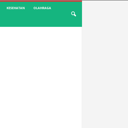
KESEHATAN
OLAHRAGA