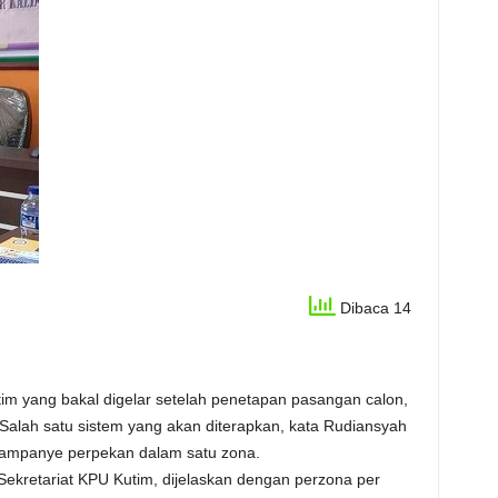
Dibaca 14
m yang bakal digelar setelah penetapan pasangan calon,
alah satu sistem yang akan diterapkan, kata Rudiansyah
kampanye perpekan dalam satu zona.
Sekretariat KPU Kutim, dijelaskan dengan perzona per