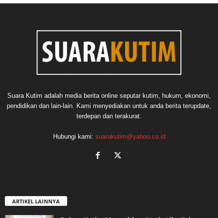
Suara Kutim adalah media berita online seputar kutim, hukum, ekonomi,
pendidikan dan lain-lain. Kami menyediakan untuk anda berita terupdate,
terdepan dan terakurat.
Hubungi kami:
suarakutim@yahoo.co.id
ARTIKEL LAINNYA