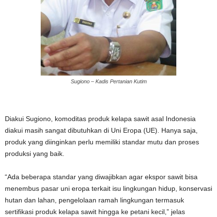
Sugiono – Kadis Pertanian Kutim
Diakui Sugiono, komoditas produk kelapa sawit asal Indonesia
diakui masih sangat dibutuhkan di Uni Eropa (UE). Hanya saja,
produk yang diinginkan perlu memiliki standar mutu dan proses
produksi yang baik.
“Ada beberapa standar yang diwajibkan agar ekspor sawit bisa
menembus pasar uni eropa terkait isu lingkungan hidup, konservasi
hutan dan lahan, pengelolaan ramah lingkungan termasuk
sertifikasi produk kelapa sawit hingga ke petani kecil,” jelas