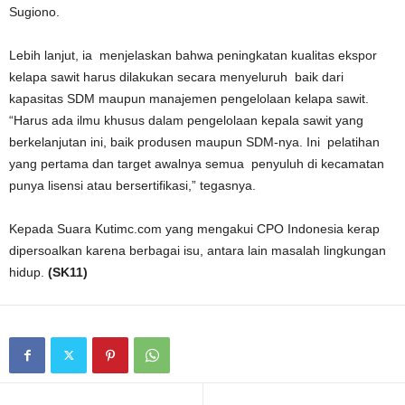
Sugiono.
Lebih lanjut, ia menjelaskan bahwa peningkatan kualitas ekspor
kelapa sawit harus dilakukan secara menyeluruh baik dari
kapasitas SDM maupun manajemen pengelolaan kelapa sawit.
“Harus ada ilmu khusus dalam pengelolaan kepala sawit yang
berkelanjutan ini, baik produsen maupun SDM-nya. Ini pelatihan
yang pertama dan target awalnya semua penyuluh di kecamatan
punya lisensi atau bersertifikasi,” tegasnya.
Kepada Suara Kutimc.com yang mengakui CPO Indonesia kerap
dipersoalkan karena berbagai isu, antara lain masalah lingkungan
hidup.
(SK11)