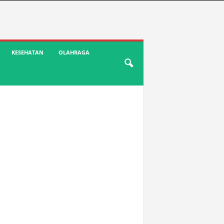
KESEHATAN
OLAHRAGA