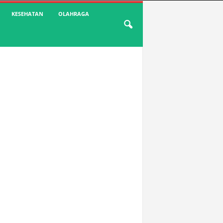
KESEHATAN
OLAHRAGA