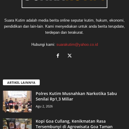
Suara Kutim adalah media berita online seputar kutim, hukum, ekonomi,
pendidikan dan lain-lain. Kami menyediakan untuk anda berita terupdate,
terdepan dan terakurat.
Hubungi kami:
suarakutim@yahoo.co.id
ARTIKEL LAINNYA
Polres Kutim Musnahkan Narkotika Sabu
Senilai Rp1,3 Miliar
Agu 2, 2026
Kopi Goa Cullang, Kenikmatan Rasa
Tersembunyi di Agrowisata Goa Taman