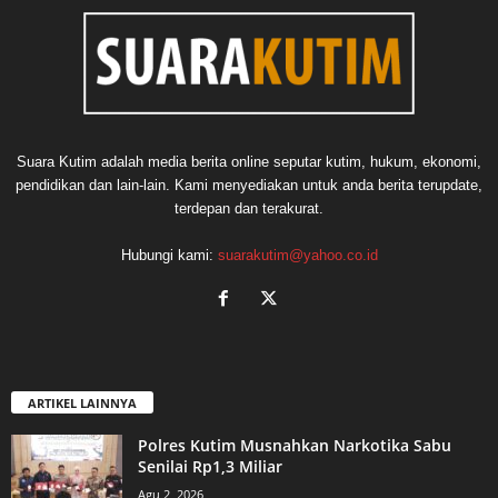
Suara Kutim adalah media berita online seputar kutim, hukum, ekonomi,
pendidikan dan lain-lain. Kami menyediakan untuk anda berita terupdate,
terdepan dan terakurat.
Hubungi kami:
suarakutim@yahoo.co.id
ARTIKEL LAINNYA
Polres Kutim Musnahkan Narkotika Sabu
Senilai Rp1,3 Miliar
Agu 2, 2026