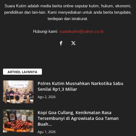
Suara Kutim adalah media berita online seputar kutim, hukum, ekonomi,
pendidikan dan lain-lain. Kami menyediakan untuk anda berita terupdate,
terdepan dan terakurat.
Hubungi kami:
suarakutim@yahoo.co.id
ARTIKEL LAINNYA
Polres Kutim Musnahkan Narkotika Sabu
Senilai Rp1,3 Miliar
Agu 2, 2026
Kopi Goa Cullang, Kenikmatan Rasa
Tersembunyi di Agrowisata Goa Taman
Buah...
Agu 1, 2026