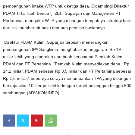
pembangunan intake WTP untuk ketiga desa. Didampingi Direktur
PDAM Tirta Tuah Benua (T2B), Suparjan dan Manajemen PT
Pertamina, mengakui WTP yang dibangun tempatnya strategi baik
dari sisi sumber air baku maupun pendistribusiannya.
Direktur PDAM Kutim, Suparjan terpisah menerangkan
pembangunan IPA Sangkima menghabiskan anggaran Rp 19
miliar lebih yang diperoleh dari buah kerjasama Pemkab Kutim,
PDAM dan PT Pertamina. “Pemkab Kutim menyediakan dana Rp
14,2 miliar, PDAM sebesar Rp 3,5 miliar dan PT Pertamina sebesar
Rp 1,6 miliar,” bebernya seraya menambahkan IPA yang dibangun
berkapasitas 10 liter per detik dengan target pelanggan hingga 500
sambungan.(ADV-KOMINFO)