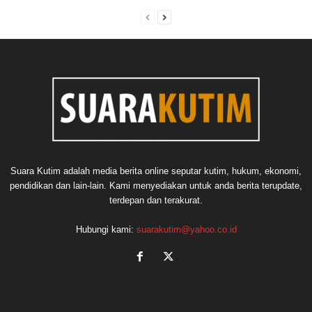
Suara Kutim adalah media berita online seputar kutim, hukum, ekonomi,
pendidikan dan lain-lain. Kami menyediakan untuk anda berita terupdate,
terdepan dan terakurat.
Hubungi kami:
suarakutim@yahoo.co.id