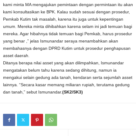
kami minta MA mengajukan pemintaan dengan permintaan itu akan
kami konsultasikan ke BPK. Kalau sudah sesuai dengan prosedur,
Pemkab Kutim tak masalah, karena itu juga untuk kepentingan
umum. Mereka minta dihibahkan karena selam ini jadi temuan bagi
mereka. Agar hibahnya tidak temuan bagi Pemkab, harus prosedur
yang benar ,” jelas Ismunandar seraya menambahkan akan
membahasnya dengan DPRD Kutim untuk prosedur penghapusan
asset daerah.
Ditanya berapa nilai asset yang akan dilimpahkan, Ismunandar
mengatakan belum tahu karena sedang dihitung, namun ia
mengakui selain gedung ada tanah, kendaran serta sejumlah asset
lainnya. “Secara kasar memang miliaran rupiah, terutama gedung
dan tanah,” sebut Ismunandar.
(SK2/SK3)