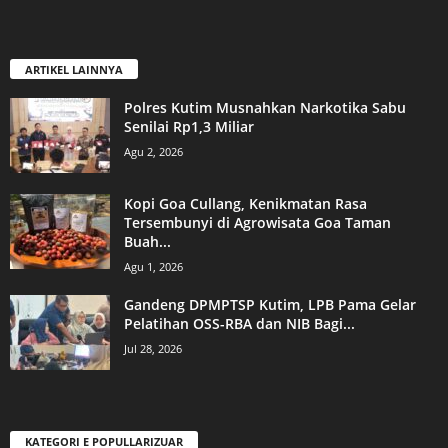
ARTIKEL LAINNYA
Polres Kutim Musnahkan Narkotika Sabu
Senilai Rp1,3 Miliar
Agu 2, 2026
Kopi Goa Cullang, Kenikmatan Rasa
Tersembunyi di Agrowisata Goa Taman
Buah...
Agu 1, 2026
Gandeng DPMPTSP Kutim, LPB Pama Gelar
Pelatihan OSS-RBA dan NIB Bagi...
Jul 28, 2026
KATEGORI E POPULLARIZUAR