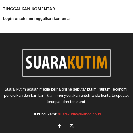
TINGGALKAN KOMENTAR
Login untuk meninggalkan komentar
Suara Kutim adalah media berita online seputar kutim, hukum, ekonomi,
pendidikan dan lain-lain. Kami menyediakan untuk anda berita terupdate,
terdepan dan terakurat.
Hubungi kami:
suarakutim@yahoo.co.id