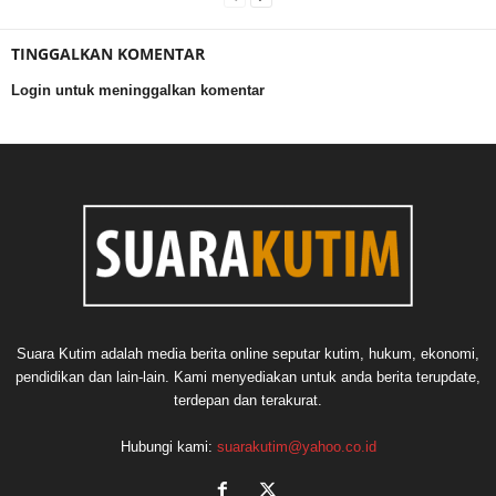
TINGGALKAN KOMENTAR
Login untuk meninggalkan komentar
Suara Kutim adalah media berita online seputar kutim, hukum, ekonomi,
pendidikan dan lain-lain. Kami menyediakan untuk anda berita terupdate,
terdepan dan terakurat.
Hubungi kami:
suarakutim@yahoo.co.id