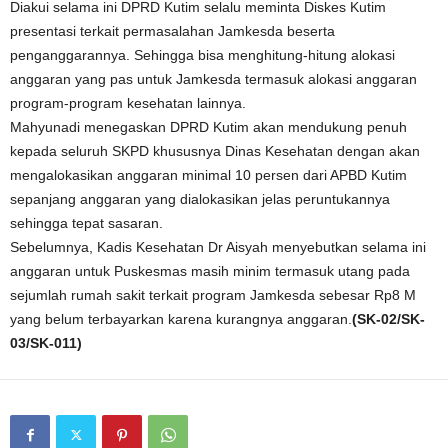
Diakui selama ini DPRD Kutim selalu meminta Diskes Kutim
presentasi terkait permasalahan Jamkesda beserta
penganggarannya. Sehingga bisa menghitung-hitung alokasi
anggaran yang pas untuk Jamkesda termasuk alokasi anggaran
program-program kesehatan lainnya.
Mahyunadi menegaskan DPRD Kutim akan mendukung penuh
kepada seluruh SKPD khususnya Dinas Kesehatan dengan akan
mengalokasikan anggaran minimal 10 persen dari APBD Kutim
sepanjang anggaran yang dialokasikan jelas peruntukannya
sehingga tepat sasaran.
Sebelumnya, Kadis Kesehatan Dr Aisyah menyebutkan selama ini
anggaran untuk Puskesmas masih minim termasuk utang pada
sejumlah rumah sakit terkait program Jamkesda sebesar Rp8 M
yang belum terbayarkan karena kurangnya anggaran.
(SK-02/SK-
03/SK-011)