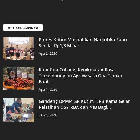
ARTIKEL LAINNYA
Polres Kutim Musnahkan Narkotika Sabu
Senilai Rp1,3 Miliar
Agu 2, 2026
Kopi Goa Cullang, Kenikmatan Rasa
Tersembunyi di Agrowisata Goa Taman
Buah...
Agu 1, 2026
Gandeng DPMPTSP Kutim, LPB Pama Gelar
Pelatihan OSS-RBA dan NIB Bagi...
Jul 28, 2026