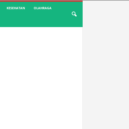
KESEHATAN
OLAHRAGA