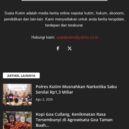
Suara Kutim adalah media berita online seputar kutim, hukum, ekonomi,
pendidikan dan lain-lain. Kami menyediakan untuk anda berita terupdate,
terdepan dan terakurat.
Hubungi kami:
suarakutim@yahoo.co.id
ARTIKEL LAINNYA
Polres Kutim Musnahkan Narkotika Sabu
Senilai Rp1,3 Miliar
Agu 2, 2026
Kopi Goa Cullang, Kenikmatan Rasa
Tersembunyi di Agrowisata Goa Taman
Buah...