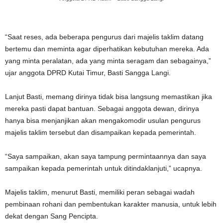
“Saat reses, ada beberapa pengurus dari majelis taklim datang
bertemu dan meminta agar diperhatikan kebutuhan mereka. Ada
yang minta peralatan, ada yang minta seragam dan sebagainya,”
ujar anggota DPRD Kutai Timur, Basti Sangga Langi.
Lanjut Basti, memang dirinya tidak bisa langsung memastikan jika
mereka pasti dapat bantuan. Sebagai anggota dewan, dirinya
hanya bisa menjanjikan akan mengakomodir usulan pengurus
majelis taklim tersebut dan disampaikan kepada pemerintah.
“Saya sampaikan, akan saya tampung permintaannya dan saya
sampaikan kepada pemerintah untuk ditindaklanjuti,” ucapnya.
Majelis taklim, menurut Basti, memiliki peran sebagai wadah
pembinaan rohani dan pembentukan karakter manusia, untuk lebih
dekat dengan Sang Pencipta.