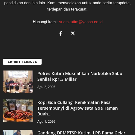
pendidikan dan lain-lain. Kami menyediakan untuk anda berita terupdate,
terdepan dan terakurat.
Hubungi kami:
suarakutim@yahoo.co.id
ARTIKEL LAINNYA
Polres Kutim Musnahkan Narkotika Sabu
Senilai Rp1,3 Miliar
Agu 2, 2026
Kopi Goa Cullang, Kenikmatan Rasa
Tersembunyi di Agrowisata Goa Taman
Buah...
Agu 1, 2026
Gandeng DPMPTSP Kutim, LPB Pama Gelar