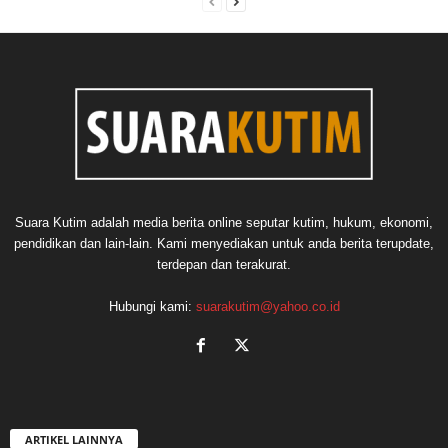
Suara Kutim adalah media berita online seputar kutim, hukum, ekonomi,
pendidikan dan lain-lain. Kami menyediakan untuk anda berita terupdate,
terdepan dan terakurat.
Hubungi kami:
suarakutim@yahoo.co.id
ARTIKEL LAINNYA