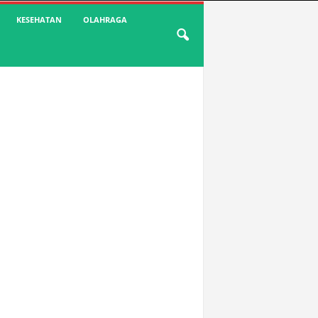
KESEHATAN
OLAHRAGA