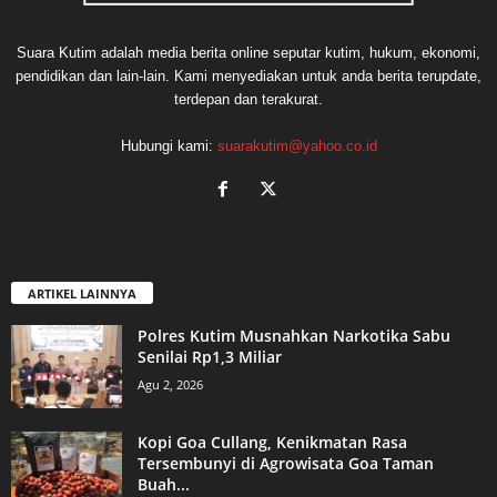
Suara Kutim adalah media berita online seputar kutim, hukum, ekonomi,
pendidikan dan lain-lain. Kami menyediakan untuk anda berita terupdate,
terdepan dan terakurat.
Hubungi kami:
suarakutim@yahoo.co.id
ARTIKEL LAINNYA
Polres Kutim Musnahkan Narkotika Sabu
Senilai Rp1,3 Miliar
Agu 2, 2026
Kopi Goa Cullang, Kenikmatan Rasa
Tersembunyi di Agrowisata Goa Taman
Buah...