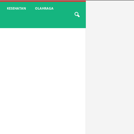
KESEHATAN
OLAHRAGA