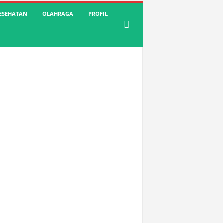
ESEHATAN
OLAHRAGA
PROFIL