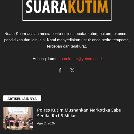
Suara Kutim adalah media berita online seputar kutim, hukum, ekonomi,
pendidikan dan lain-lain. Kami menyediakan untuk anda berita terupdate,
terdepan dan terakurat.
Hubungi kami:
suarakutim@yahoo.co.id
ARTIKEL LAINNYA
Polres Kutim Musnahkan Narkotika Sabu
Senilai Rp1,3 Miliar
Agu 2, 2026