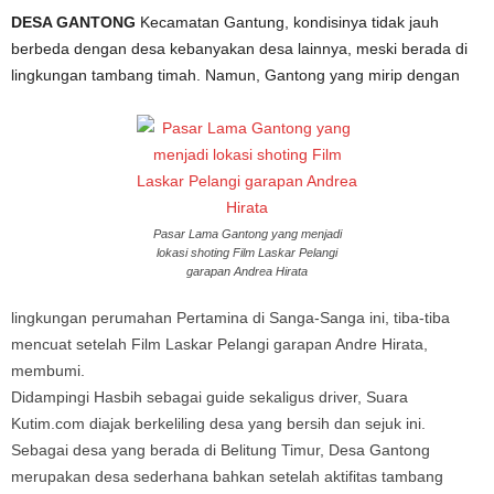
DESA GANTONG
Kecamatan Gantung, kondisinya tidak jauh
berbeda dengan desa kebanyakan desa lainnya, meski berada di
lingkungan tambang timah. Namun, Gantong yang mirip dengan
Pasar Lama Gantong yang menjadi
lokasi shoting Film Laskar Pelangi
garapan Andrea Hirata
lingkungan perumahan Pertamina di Sanga-Sanga ini, tiba-tiba
mencuat setelah Film Laskar Pelangi garapan Andre Hirata,
membumi.
Didampingi Hasbih sebagai guide sekaligus driver, Suara
Kutim.com diajak berkeliling desa yang bersih dan sejuk ini.
Sebagai desa yang berada di Belitung Timur, Desa Gantong
merupakan desa sederhana bahkan setelah aktifitas tambang