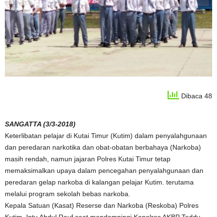
Dibaca 48
SANGATTA (3/3-2018)
Keterlibatan pelajar di Kutai Timur (Kutim) dalam penyalahgunaan
dan peredaran narkotika dan obat-obatan berbahaya (Narkoba)
masih rendah, namun jajaran Polres Kutai Timur tetap
memaksimalkan upaya dalam pencegahan penyalahgunaan dan
peredaran gelap narkoba di kalangan pelajar Kutim. terutama
melalui program sekolah bebas narkoba.
Kepala Satuan (Kasat) Reserse dan Narkoba (Reskoba) Polres