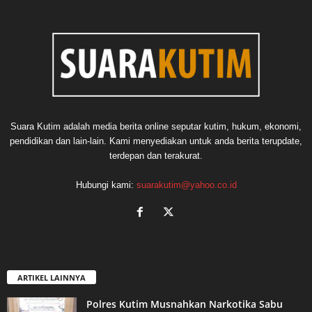
Suara Kutim adalah media berita online seputar kutim, hukum, ekonomi,
pendidikan dan lain-lain. Kami menyediakan untuk anda berita terupdate,
terdepan dan terakurat.
Hubungi kami:
suarakutim@yahoo.co.id
ARTIKEL LAINNYA
Polres Kutim Musnahkan Narkotika Sabu