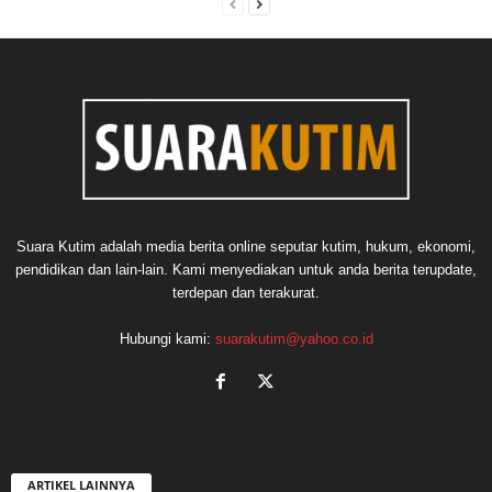
Suara Kutim adalah media berita online seputar kutim, hukum, ekonomi,
pendidikan dan lain-lain. Kami menyediakan untuk anda berita terupdate,
terdepan dan terakurat.
Hubungi kami:
suarakutim@yahoo.co.id
ARTIKEL LAINNYA