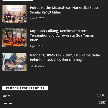
Polres Kutim Musnahkan Narkotika Sabu
Senilai Rp1,3 Miliar
Agu 2, 2026
Kopi Goa Cullang, Kenikmatan Rasa
Tersembunyi di Agrowisata Goa Taman
Buah...
Agu 1, 2026
Gandeng DPMPTSP Kutim, LPB Pama Gelar
Pelatihan OSS-RBA dan NIB Bagi...
Jul 28, 2026
KATEGORI E POPULLARIZUAR
13567
kutim
7387
hukum