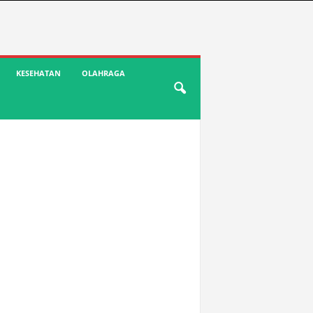
KESEHATAN
OLAHRAGA