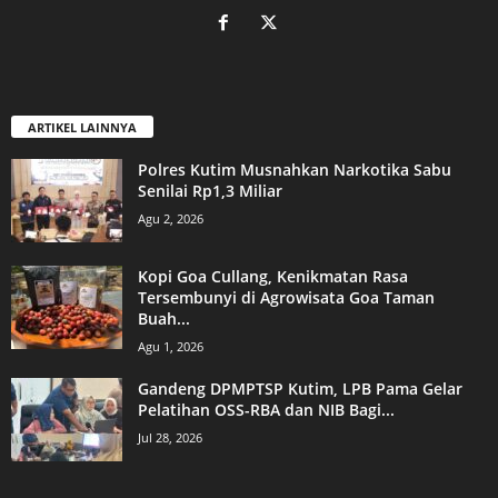
ARTIKEL LAINNYA
Polres Kutim Musnahkan Narkotika Sabu
Senilai Rp1,3 Miliar
Agu 2, 2026
Kopi Goa Cullang, Kenikmatan Rasa
Tersembunyi di Agrowisata Goa Taman
Buah...
Agu 1, 2026
Gandeng DPMPTSP Kutim, LPB Pama Gelar
Pelatihan OSS-RBA dan NIB Bagi...
Jul 28, 2026