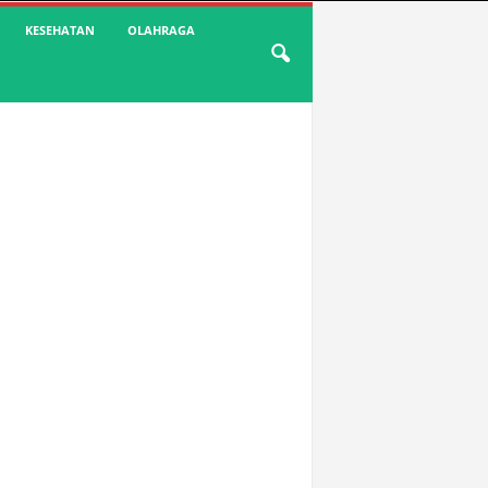
KESEHATAN
OLAHRAGA