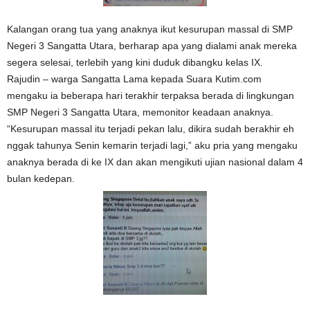
Kalangan orang tua yang anaknya ikut kesurupan massal di SMP
Negeri 3 Sangatta Utara, berharap apa yang dialami anak mereka
segera selesai, terlebih yang kini duduk dibangku kelas IX.
Rajudin – warga Sangatta Lama kepada Suara Kutim.com
mengaku ia beberapa hari terakhir terpaksa berada di lingkungan
SMP Negeri 3 Sangatta Utara, memonitor keadaan anaknya.
“Kesurupan massal itu terjadi pekan lalu, dikira sudah berakhir eh
nggak tahunya Senin kemarin terjadi lagi,” aku pria yang mengaku
anaknya berada di ke IX dan akan mengikuti ujian nasional dalam 4
bulan kedepan.