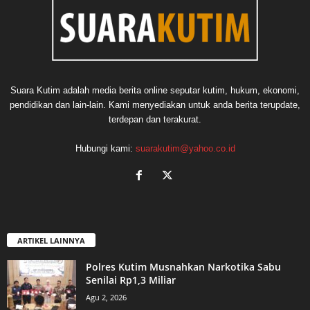
Suara Kutim adalah media berita online seputar kutim, hukum, ekonomi,
pendidikan dan lain-lain. Kami menyediakan untuk anda berita terupdate,
terdepan dan terakurat.
Hubungi kami:
suarakutim@yahoo.co.id
ARTIKEL LAINNYA
Polres Kutim Musnahkan Narkotika Sabu
Senilai Rp1,3 Miliar
Agu 2, 2026