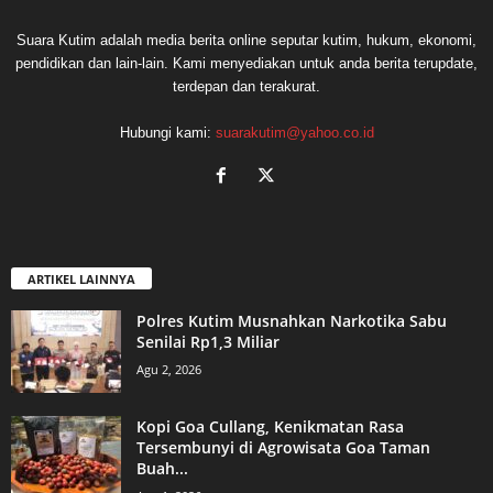
Suara Kutim adalah media berita online seputar kutim, hukum, ekonomi,
pendidikan dan lain-lain. Kami menyediakan untuk anda berita terupdate,
terdepan dan terakurat.
Hubungi kami:
suarakutim@yahoo.co.id
ARTIKEL LAINNYA
Polres Kutim Musnahkan Narkotika Sabu
Senilai Rp1,3 Miliar
Agu 2, 2026
Kopi Goa Cullang, Kenikmatan Rasa
Tersembunyi di Agrowisata Goa Taman
Buah...