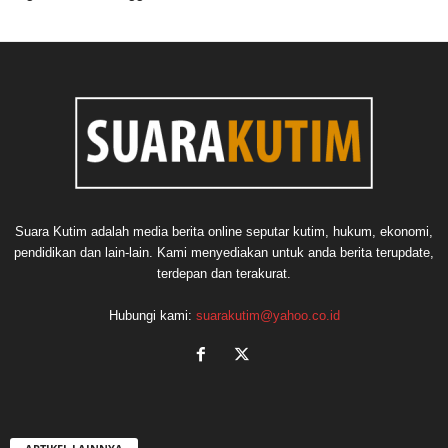
Suara Kutim adalah media berita online seputar kutim, hukum, ekonomi,
pendidikan dan lain-lain. Kami menyediakan untuk anda berita terupdate,
terdepan dan terakurat.
Hubungi kami:
suarakutim@yahoo.co.id