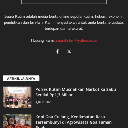
Suara Kutim adalah media berita online seputar kutim, hukum, ekonomi,
pendidikan dan lain-lain. Kami menyediakan untuk anda berita terupdate,
terdepan dan terakurat.
Hubungi kami:
suarakutim@yahoo.co.id
ARTIKEL LAINNYA
Polres Kutim Musnahkan Narkotika Sabu
Senilai Rp1,3 Miliar
Agu 2, 2026
Kopi Goa Cullang, Kenikmatan Rasa
Tersembunyi di Agrowisata Goa Taman
Buah...