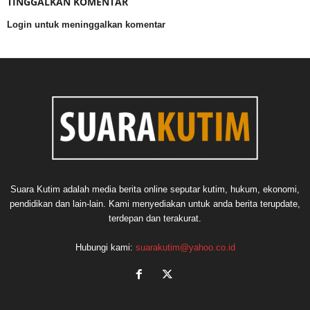
TINGGALKAN KOMENTAR
Login untuk meninggalkan komentar
Suara Kutim adalah media berita online seputar kutim, hukum, ekonomi,
pendidikan dan lain-lain. Kami menyediakan untuk anda berita terupdate,
terdepan dan terakurat.
Hubungi kami:
suarakutim@yahoo.co.id