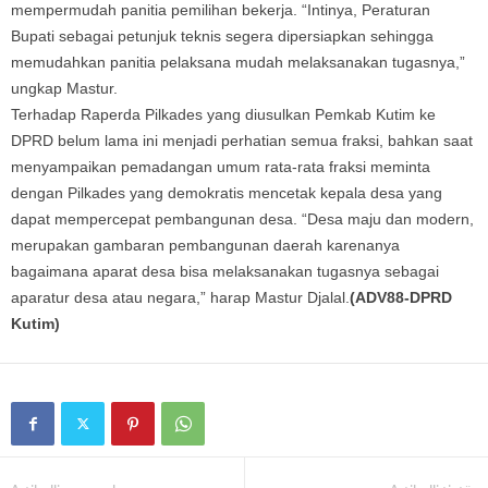
mempermudah panitia pemilihan bekerja. “Intinya, Peraturan
Bupati sebagai petunjuk teknis segera dipersiapkan sehingga
memudahkan panitia pelaksana mudah melaksanakan tugasnya,”
ungkap Mastur.
Terhadap Raperda Pilkades yang diusulkan Pemkab Kutim ke
DPRD belum lama ini menjadi perhatian semua fraksi, bahkan saat
menyampaikan pemadangan umum rata-rata fraksi meminta
dengan Pilkades yang demokratis mencetak kepala desa yang
dapat mempercepat pembangunan desa. “Desa maju dan modern,
merupakan gambaran pembangunan daerah karenanya
bagaimana aparat desa bisa melaksanakan tugasnya sebagai
aparatur desa atau negara,” harap Mastur Djalal.
(ADV88-DPRD
Kutim)