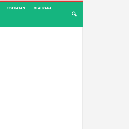
KESEHATAN
OLAHRAGA