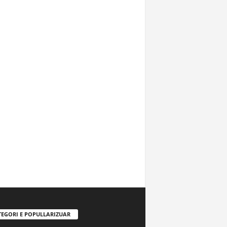
TEGORI E POPULLARIZUAR