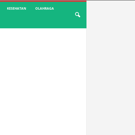
KESEHATAN
OLAHRAGA