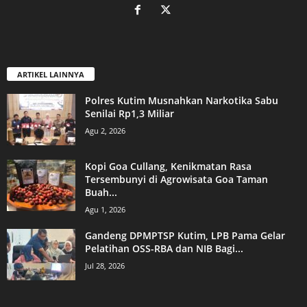
ARTIKEL LAINNYA
Polres Kutim Musnahkan Narkotika Sabu
Senilai Rp1,3 Miliar
Agu 2, 2026
Kopi Goa Cullang, Kenikmatan Rasa
Tersembunyi di Agrowisata Goa Taman
Buah...
Agu 1, 2026
Gandeng DPMPTSP Kutim, LPB Pama Gelar
Pelatihan OSS-RBA dan NIB Bagi...
Jul 28, 2026