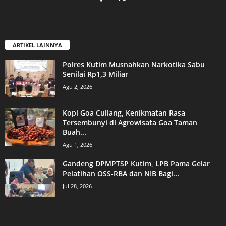
ARTIKEL LAINNYA
Polres Kutim Musnahkan Narkotika Sabu
Senilai Rp1,3 Miliar
Agu 2, 2026
Kopi Goa Cullang, Kenikmatan Rasa
Tersembunyi di Agrowisata Goa Taman
Buah...
Agu 1, 2026
Gandeng DPMPTSP Kutim, LPB Pama Gelar
Pelatihan OSS-RBA dan NIB Bagi...
Jul 28, 2026