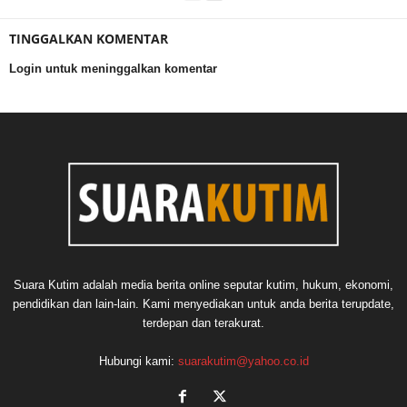
TINGGALKAN KOMENTAR
Login untuk meninggalkan komentar
Suara Kutim adalah media berita online seputar kutim, hukum, ekonomi,
pendidikan dan lain-lain. Kami menyediakan untuk anda berita terupdate,
terdepan dan terakurat.
Hubungi kami:
suarakutim@yahoo.co.id