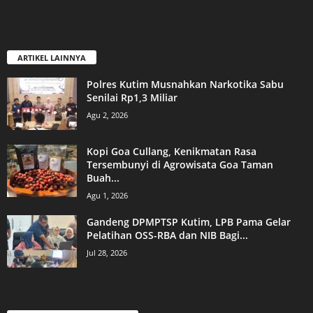
ARTIKEL LAINNYA
Polres Kutim Musnahkan Narkotika Sabu
Senilai Rp1,3 Miliar
Agu 2, 2026
Kopi Goa Cullang, Kenikmatan Rasa
Tersembunyi di Agrowisata Goa Taman
Buah...
Agu 1, 2026
Gandeng DPMPTSP Kutim, LPB Pama Gelar
Pelatihan OSS-RBA dan NIB Bagi...
Jul 28, 2026